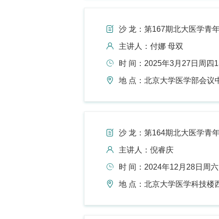
沙 龙：第167期北大医学青年
主讲人：付娜 母双
时 间：2025年3月27日周四13:
地 点：北京大学医学部会议中
沙 龙：第164期北大医学青年
主讲人：倪睿庆
时 间：2024年12月28日周六 14
地 点：北京大学医学科技楼