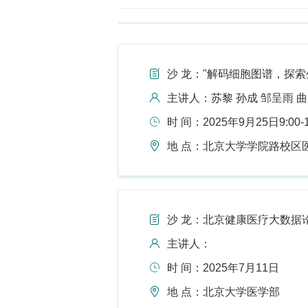
沙 龙："解码细胞图谱，探索生
主讲人：苏黎 孙成 邹呈雨 
时 间：2025年9月25日9:00-1
地 点：北京大学学院路校区
沙 龙：北京健康医疗大数据
主讲人：
时 间：2025年7月11日
地 点：北京大学医学部