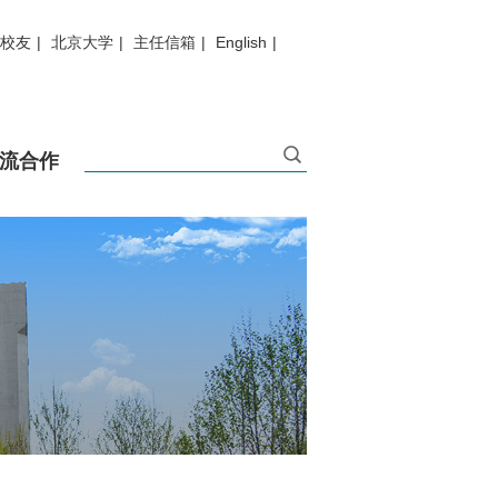
校友
|
北京大学
|
主任信箱
|
English
|
流合作