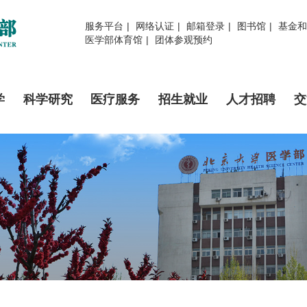
服务平台
|
网络认证
|
邮箱登录
|
图书馆
|
基金和
医学部体育馆
|
团体参观预约
学
科学研究
医疗服务
招生就业
人才招聘
交