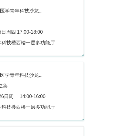
医学青年科技沙龙...
周四 17:00-18:00
学科技楼西楼一层多功能厅
医学青年科技沙龙...
立宾
日周二 14:00-16:00
学科技楼西楼一层多功能厅