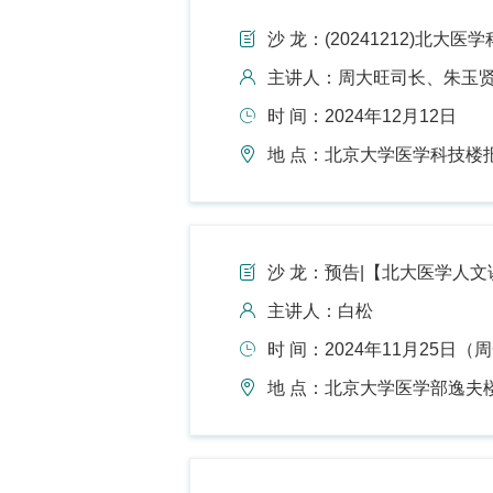
沙 龙：(20241212)北大医学科
主讲人：周大旺司长、朱玉
时 间：2024年12月12日
地 点：北京大学医学科技楼
沙 龙：预告|【北大医学人文讲堂
主讲人：白松
时 间：2024年11月25日（周一）
地 点：北京大学医学部逸夫楼