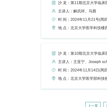
沙 龙：第11期北京大学临床医
主讲人：解武祥、马茜
时 间：2024年11月21号(周四)1
地 点：北京大学医学科技楼
沙 龙：第10期北京大学临床医
主讲人：王亚宁、Joseph sch
时 间：2024年11月14日(周四)1
地 点：北京大学医学部科技
上一页