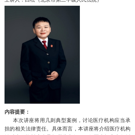
+
+
+
内容提要：
本次讲座将用几则典型案例，讨论医疗机构应当承
担的相关法律责任。具体而言，本讲座将介绍医疗机构