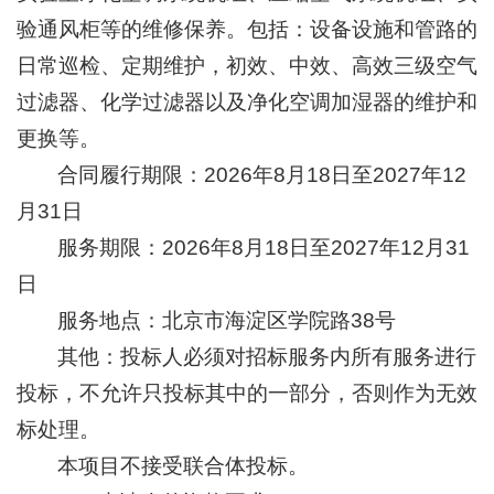
验通风柜等的维修保养。包括：设备设施和管路的
+
日常巡检、定期维护，初效、中效、高效三级空气
过滤器、化学过滤器以及净化空调加湿器的维护和
更换等。
合同履行期限：2026年8月18日至2027年12
+
月31日
服务期限：2026年8月18日至2027年12月31
日
服务地点：北京市海淀区学院路38号
其他：投标人必须对招标服务内所有服务进行
+
投标，不允许只投标其中的一部分，否则作为无效
标处理。
本项目不接受联合体投标。