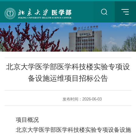
+
北京大学医学部医学科技楼实验专项设
备设施运维项目招标公告
发布时间：2026-06-03
+
项目概况
北京大学医学部医学科技楼实验专项设备设施