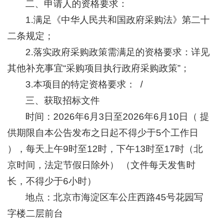
二、申请人的资格要求：
+
1.满足《中华人民共和国政府采购法》第二十
二条规定；
2.落实政府采购政策需满足的资格要求：详见
其他补充事宜“采购项目执行政府采购政策”；
3.本项目的特定资格要求： /
三、获取招标文件
时间：2026年6月3日至2026年6月10日（ 提
供期限自本公告发布之日起不得少于5个工作日
），每天上午9时至12时，下午13时至17时（北
京时间，法定节假日除外） （文件每天发售时
长，不得少于6小时）
地点：北京市海淀区车公庄西路45号花园写
字楼二层前台