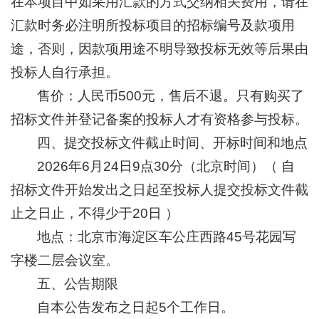
在本项目中如采用汇款的方式交纳相关费用，请在
汇款时务必注明所投标项目的招标编号及款项用
途，否则，因款项用途不明导致投标无效等后果由
投标人自行承担。
售价：人民币500元，售后不退。只有购买了
招标文件并登记备案的投标人才有资格参与投标。
四、提交投标文件截止时间、开标时间和地点
2026年6月24日9点30分（北京时间）（ 自
招标文件开始发出之日起至投标人提交投标文件截
止之日止，不得少于20日 ）
地点：北京市海淀区车公庄西路45号花园写
字楼二层会议室。
五、公告期限
自本公告发布之日起5个工作日。