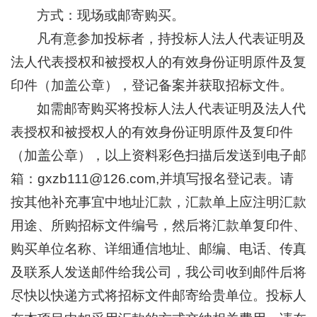
方式：现场或邮寄购买。
凡有意参加投标者，持投标人法人代表证明及
法人代表授权和被授权人的有效身份证明原件及复
印件（加盖公章），登记备案并获取招标文件。
如需邮寄购买将投标人法人代表证明及法人代
表授权和被授权人的有效身份证明原件及复印件
（加盖公章），以上资料彩色扫描后发送到电子邮
箱：
gxzb111@126.com
,并填写报名登记表。请
按其他补充事宜中地址汇款，汇款单上应注明汇款
用途、所购招标文件编号，然后将汇款单复印件、
购买单位名称、详细通信地址、邮编、电话、传真
及联系人发送邮件给我公司，我公司收到邮件后将
尽快以快递方式将招标文件邮寄给贵单位。投标人