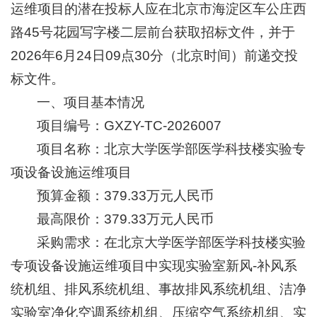
运维项目的潜在投标人应在北京市海淀区车公庄西
+
路45号花园写字楼二层前台获取招标文件，并于
2026年6月24日09点30分（北京时间）前递交投
标文件。
一、项目基本情况
项目编号：GXZY-TC-2026007
+
项目名称：北京大学医学部医学科技楼实验专
项设备设施运维项目
预算金额：379.33万元人民币
最高限价：379.33万元人民币
+
采购需求：在北京大学医学部医学科技楼实验
专项设备设施运维项目中实现实验室新风-补风系
统机组、排风系统机组、事故排风系统机组、洁净
实验室净化空调系统机组、压缩空气系统机组、实