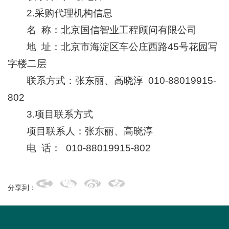
2.采购代理机构信息
名 称：北京国信智业工程顾问有限公司
地 址：北京市海淀区车公庄西路45号花园写
字楼二层
联系方式：张东丽、高晓淳 010-88019915-
802
3.项目联系方式
项目联系人：张东丽、高晓淳
电 话： 010-88019915-802
分享到：