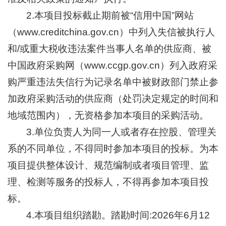
2.本项目投标截止期前被“信用中国”网站
（www.creditchina.gov.cn）中列入失信被执行人
和/或重大税收违法案件当事人名单的供应商、被
中国政府采购网（www.ccgp.gov.cn）列入政府采
购严重违法失信行为记录名单中被财政部门禁止参
加政府采购活动的供应商（处罚决定规定的时间和
地域范围内），无资格参加本项目的采购活动。
3.单位负责人为同一人或者存在控股、管理关
系的不同单位，不得同时参加本项目的投标。为本
项目提供整体设计、规范编制或者项目管理、监
理、检测等服务的投标人，不得再参加本项目投
标。
4.本项目组织踏勘。踏勘时间:2026年6月12