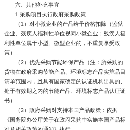
六、其他补充事宜
1.采购项目执行政府采购政策
（1）对小微企业的产品给予价格扣除（监狱
企业、残疾人福利性单位视同小微企业；残疾人福
利性单位属于小型、微型企业的，不重复享受政
策）。
（2）优先采购节能环保产品（注：所采购的
货物在政府采购节能产品、环境标志产品实施品目
清单范围内，且具有国家确定的认证机构出具的、
处于有效期之内的节能产品、环境标志产品认证证
书）。
（3）政府采购对支持本国产品政策：依据
《国务院办公厅关于在政府采购中实施本国产品标
准及相关政策的通知》执行。