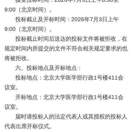
9:00（北京时间）。
投标截止及开标时间：2026年7月3日上午
9:00（北京时间）。
投标截止时间后送达的投标文件将被拒收，在
规定时间内所提交的文件不符合相关规定要求的也
将被拒收。
六、投标地点及开标地点：
投标地点：北京大学医学部行政1号楼411会
议室。
开标地点：北京大学医学部行政1号楼411会
议室。
届时请投标人的法定代表人或其授权的投标人
代表出席开标仪式。