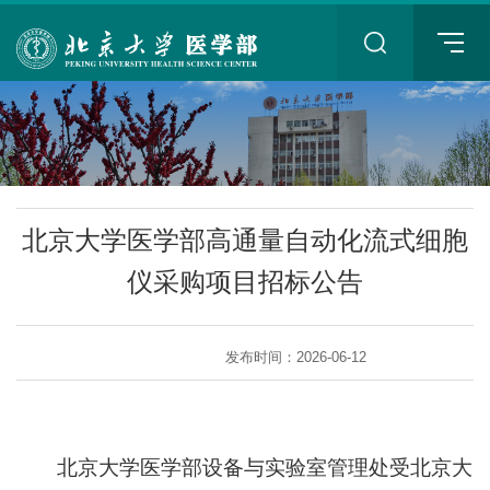
+
北京大学医学部高通量自动化流式细胞
仪采购项目招标公告
发布时间：2026-06-12
+
北京大学医学部设备与实验室管理处受北京大