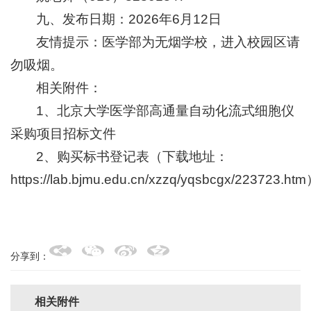
九、发布日期：2026年6月12日
友情提示：医学部为无烟学校，进入校园区请
勿吸烟。
相关附件：
1、北京大学医学部高通量自动化流式细胞仪
采购项目招标文件
2、购买标书登记表（下载地址：
https://lab.bjmu.edu.cn/xzzq/yqsbcgx/223723.ht
分享到：
相关附件