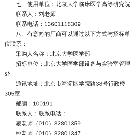
七、使用单位：北京大学临床医学高等研究院
联系人：刘老师
联系电话：13601118309
八、有意向的厂商可以通过以下方式与招标单
位联系：
采购人名称：北京大学医学部
招标单位：北京大学医学部设备与实验室管理
处
通讯地址：北京市海淀区学院路38号行政楼
305室
邮编：100191
联系人：联系电话：
凌老师（010）82801359
姚老师（010）82801347