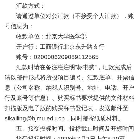
汇款方式：
+
请通过单位对公汇款（不接受个人汇款），账
号信息为：
收款单位：北京大学医学部
开户行：工商银行北京东升路支行
账号：0200006209089112565
汇款时请在备注栏注明“标书费”，汇款完成后
请以邮件形式将所投项目编号、汇款底单、开票信
息（公司名称、纳税人识别号、地址、电话、开户
行及账号等信息）、购买标书要求提供的文件材料
扫描版及电子版的购买标书登记表，发送邮件至
sikailing@bjmu.edu.cn，同时邮寄纸质材料。
五、接受投标时间、投标截止时间及开标时间
接受投标时间：2026年7月3日上午8:30至