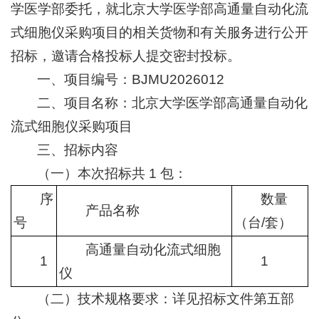
学医学部委托，就北京大学医学部高通量自动化流
+
式细胞仪采购项目的相关货物和有关服务进行公开
招标，邀请合格投标人提交密封投标。
一、项目编号：BJMU2026012
二、项目名称：北京大学医学部高通量自动化
流式细胞仪采购项目
+
三、招标内容
（一）本次招标共 1 包：
序
数量
产品名称
号
（台/套）
+
高通量自动化流式细胞
1
1
仪
（二）技术规格要求：详见招标文件第五部