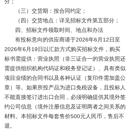
分；
（三）交货期：按合同约定；
+
（四）交货地点：详见招标文件第五部分；
四、招标文件领取时间、地点和办法
有投标意向的供应商请于2026年6月12日至
2026年6月19日以汇款方式购买招标文件，购买
+
标书需提供：营业执照（非三证合一的营业执照还
需提供组织机构代码证和税务登记证）、具有类似
项目业绩的合同书以及各种认证（复印件需加盖公
章）等。如果所投产品为进口免税设备，且投标人
不能直接签订进出口合同，必须明确提供其境外签
+
约公司信息（境外注册信息及证明两者之间关系的
材料。本招标文件每套售价500元人民币，售后不
退。