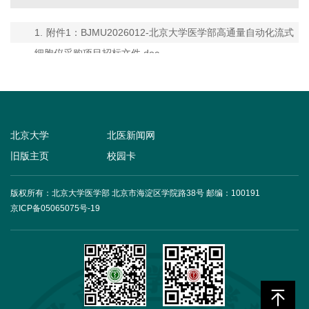
1.
附件1：BJMU2026012-北京大学医学部高通量自动化流式
细胞仪采购项目招标文件.doc
北京大学
北医新闻网
旧版主页
校园卡
版权所有：北京大学医学部 北京市海淀区学院路38号
邮编：100191
京ICP备05065075号-19