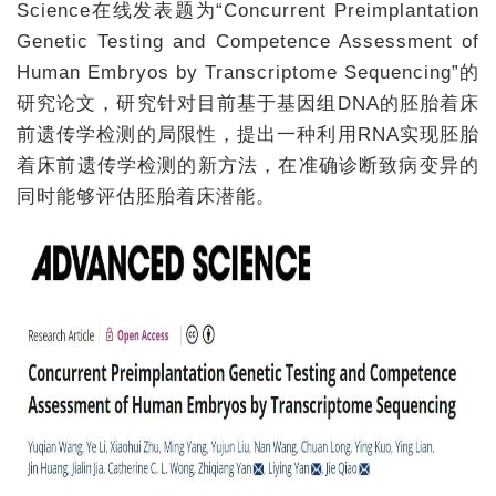
Science在线发表题为“Concurrent Preimplantation
Genetic Testing and Competence Assessment of
+
Human Embryos by Transcriptome Sequencing”的
研究论文，研究针对目前基于基因组DNA的胚胎着床
前遗传学检测的局限性，提出一种利用RNA实现胚胎
着床前遗传学检测的新方法，在准确诊断致病变异的
同时能够评估胚胎着床潜能。
+
+