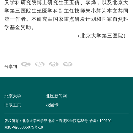
叉学科研究院博士研究生王玉倩、李烨，以及北京大
学第三医院生殖医学科副主任技师朱小辉为本文共同
第一作者。本研究由国家重点研发计划和国家自然科
学基金资助。
（北京大学第三医院）
分享到：
北京大学
北医新闻网
旧版主页
校园卡
版权所有：北京大学医学部 北京市海淀区学院路38号
邮编：100191
京ICP备05065075号-19