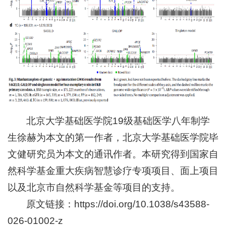
北京大学基础医学院19级基础医学八年制学
生徐赫为本文的第一作者，北京大学基础医学院毕
文健研究员为本文的通讯作者。本研究得到国家自
然科学基金重大疾病智慧诊疗专项项目、面上项目
以及北京市自然科学基金等项目的支持。
原文链接：
https://doi.org/10.1038/s43588-
026-01002-z