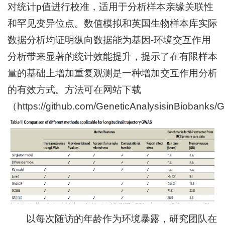
对统计p值进行校准，适用于分析样本亲缘关联性
和罕见变异位点。数值模拟和英国生物样本库实际
数据分析均证明纵向数据能为基因-环境交互作用
分析带来显著的统计效能提升，提示了在有限样本
量的基础上增加重复观测是一种增加交互作用分析
的有效方式。方法可在网站下载
（
https://github.com/GeneticAnalysisinBiobanks
以每次随访的年龄作为环境暴露，研究团队在