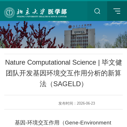
+
Nature Computational Science | 毕文健
团队开发基因环境交互作用分析的新算
法（SAGELD）
+
发布时间：2026-06-23
基因-环境交互作用（Gene-Environment