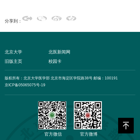
分享到：
北京大学
北医新闻网
旧版主页
校园卡
版权所有：北京大学医学部 北京市海淀区学院路38号
邮编：100191
京ICP备05065075号-19
官方微信
官方微博