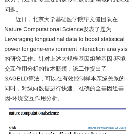
问题。
+
近日，北京大学基础医学院毕文健团队在
Nature Computational Science发表了题为
Leveraging longitudinal data to boost statistical
power for gene-environment interaction analysis
+
的研究工作。针对上述大规模基因组学基因-环境
交互作用分析的技术瓶颈，该工作提出了
SAGELD算法，可以在有效控制样本亲缘关系的
同时，对纵向数据进行快速、准确的全基因组基
因-环境交互作用分析。
+