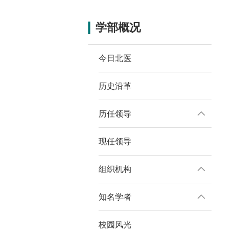
学部概况
今日北医
历史沿革
历任领导
现任领导
组织机构
知名学者
校园风光