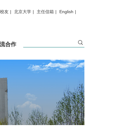
校友
|
北京大学
|
主任信箱
|
English
|
流合作