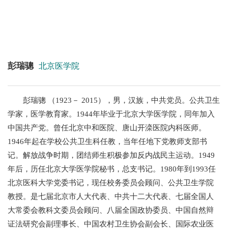
+
彭瑞骢
北京医学院
+
彭瑞骢 （1923－ 2015），男，汉族，中共党员。公共卫生
学家，医学教育家。1944年毕业于北京大学医学院，同年加入
中国共产党。曾任北京中和医院、唐山开滦医院内科医师。
1946年起在学校公共卫生科任教，当年任地下党教师支部书
记。解放战争时期，团结师生积极参加反内战民主运动。1949
年后，历任北京大学医学院秘书，总支书记。1980年到1993任
+
北京医科大学党委书记，现任校务委员会顾问、公共卫生学院
教授。是七届北京市人大代表、中共十二大代表、七届全国人
大常委会教科文委员会顾问、八届全国政协委员、中国自然辩
证法研究会副理事长、中国农村卫生协会副会长、国际农业医