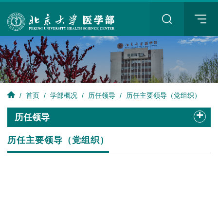
+
/
首页
/
学部概况
/
历任领导
/
历任主要领导（党组织）
+
历任领导
历任主要领导（党组织）
+