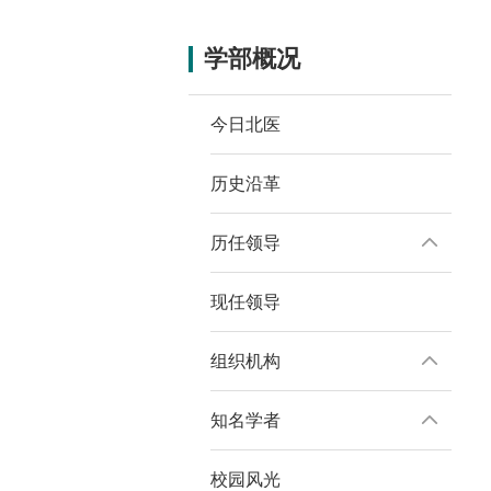
学部概况
今日北医
历史沿革
历任领导
现任领导
组织机构
知名学者
校园风光