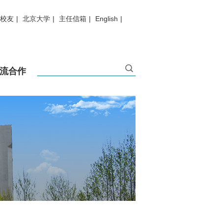
校友
|
北京大学
|
主任信箱
|
English
|
流合作