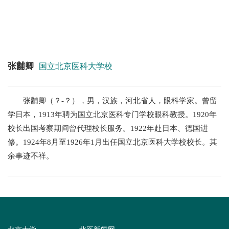
+
张黼卿
国立北京医科大学校
+
张黼卿（？-？），男，汉族，河北省人，眼科学家。曾留
学日本，1913年聘为国立北京医科专门学校眼科教授。1920年
校长出国考察期间曾代理校长服务。1922年赴日本、德国进
修。1924年8月至1926年1月出任国立北京医科大学校校长。其
余事迹不祥。
+