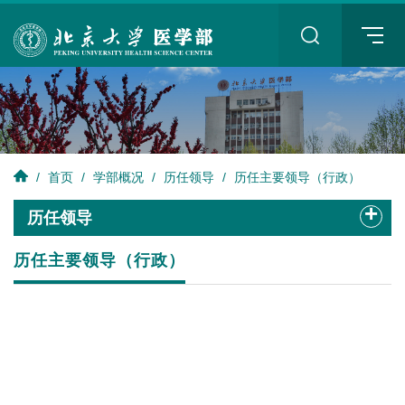
+
/
首页
/
学部概况
/
历任领导
/
历任主要领导（行政）
+
历任领导
历任主要领导（行政）
+