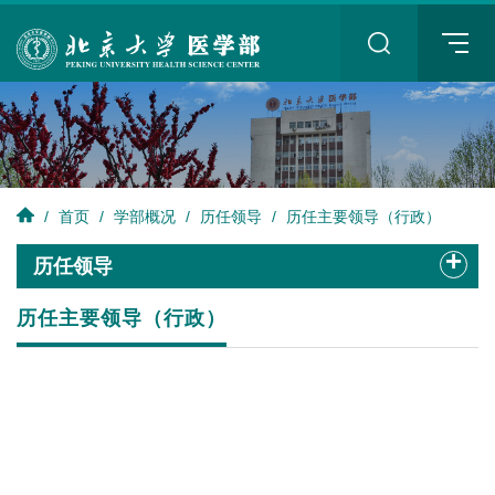
+
/
首页
/
学部概况
/
历任领导
/
历任主要领导（行政）
+
历任领导
历任主要领导（行政）
+