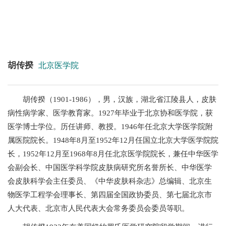
+
胡传揆
北京医学院
+
胡传揆（1901-1986），男，汉族，湖北省江陵县人，皮肤
病性病学家、医学教育家。1927年毕业于北京协和医学院，获
医学博士学位。历任讲师、教授。1946年任北京大学医学院附
属医院院长。1948年8月至1952年12月任国立北京大学医学院院
长，1952年12月至1968年8月任北京医学院院长，兼任中华医学
会副会长、中国医学科学院皮肤病研究所名誉所长、中华医学
+
会皮肤科学会主任委员、《中华皮肤科杂志》总编辑、北京生
物医学工程学会理事长、第四届全国政协委员、第七届北京市
人大代表、北京市人民代表大会常务委员会委员等职。