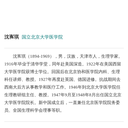
+
沈寯琪
国立北京大学医学院
+
沈寯琪（1894-1969），男，汉族，天津市人，生理学家。
1916年毕业于清华学堂，同年赴美国深造。1922年在美国西留
大学医学院获博士学位。回国后在北京协和医学院内科、生理
科任讲师、教授。1927年再度赴英国、德国进修。抗战期间去
西南大后方从事教学和医疗工作。1946年到北京大学医学院任
生理教研组主任、教授。1947年9月至1948年8月出任国立北京
+
大学医学院院长。新中国成立后，一直兼任北京医学院院务委
员、全国生理科学会理事等职。