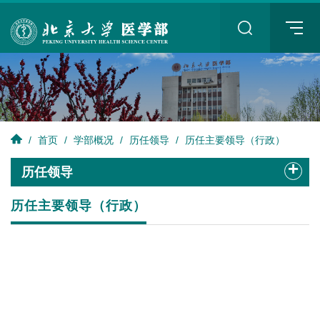
+
/
首页
/
学部概况
/
历任领导
/
历任主要领导（行政）
+
历任领导
历任主要领导（行政）
+