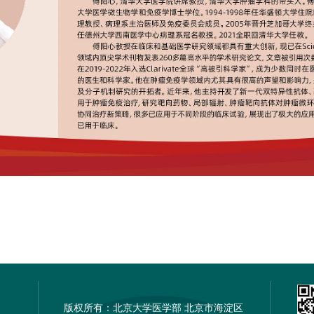
版权所有：北京大学医学部 北京市海淀区