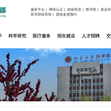
服务平台
|
网络认证
|
邮箱登录
|
图书馆
|
基金和
医学部体育馆
|
团体参观预约
学
科学研究
医疗服务
招生就业
人才招聘
交