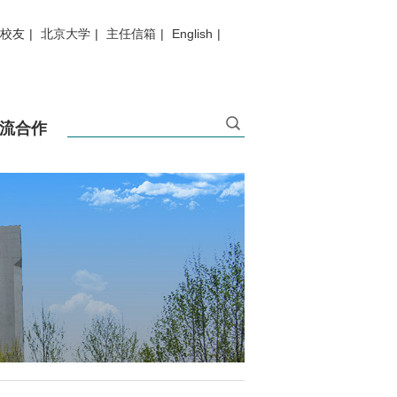
校友
|
北京大学
|
主任信箱
|
English
|
流合作