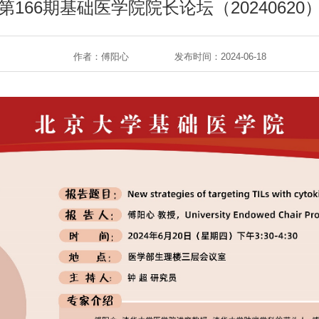
第166期基础医学院院长论坛（20240620
作者：傅阳心
发布时间：2024-06-18