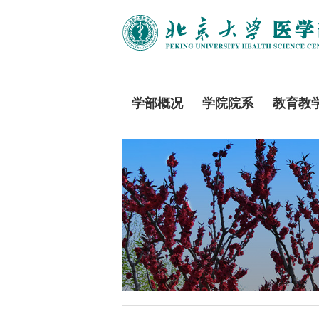
学部概况
学院院系
教育教