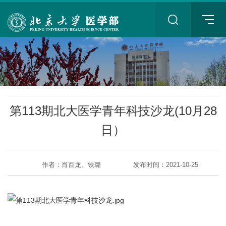
+
第113期北大医学青年科技沙龙(10月28
日）
作者：肖百龙、铁璐
发布时间：2021-10-25
+