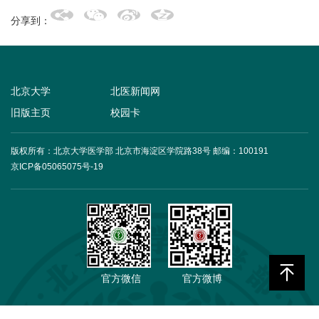
分享到：
+
北京大学
北医新闻网
旧版主页
校园卡
+
版权所有：北京大学医学部 北京市海淀区学院路38号
邮编：100191
京ICP备05065075号-19
+
官方微信
官方微博