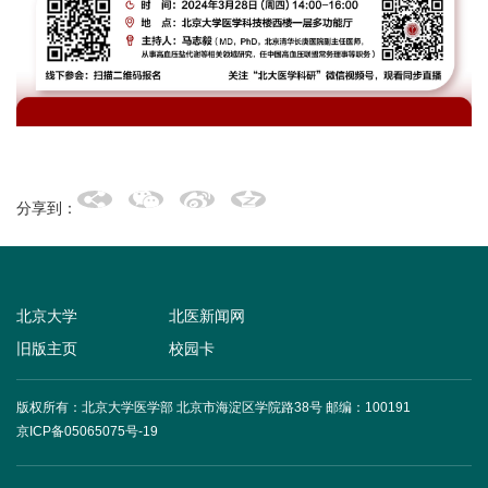
+
+
分享到：
北京大学
北医新闻网
旧版主页
校园卡
+
版权所有：北京大学医学部 北京市海淀区学院路38号
邮编：100191
京ICP备05065075号-19