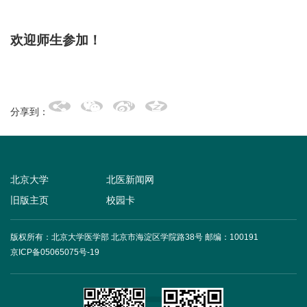
欢迎师生参加
！
分享到：
北京大学
北医新闻网
旧版主页
校园卡
版权所有：北京大学医学部 北京市海淀区学院路38号
邮编：100191
京ICP备05065075号-19