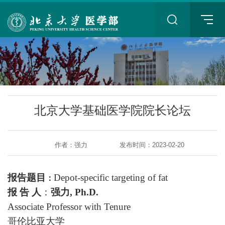
+
北京大学基础医学院院长论坛
作者：强力
发布时间：2023-02-20
+
报告题目
Depot-specific targeting of fat
：
报 告 人
：
强力
,
Ph.D.
Associate Professor with Tenure
哥伦比亚大学