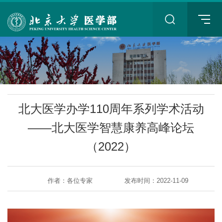
+
北大医学办学110周年系列学术活动
——北大医学智慧康养高峰论坛
（2022）
+
作者：各位专家
发布时间：2022-11-09