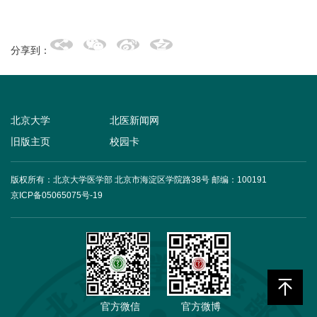
分享到：
北京大学
北医新闻网
旧版主页
校园卡
版权所有：北京大学医学部 北京市海淀区学院路38号
邮编：100191
京ICP备05065075号-19
官方微信
官方微博