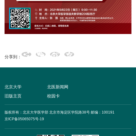
+
分享到：
+
北京大学
北医新闻网
旧版主页
校园卡
+
版权所有：北京大学医学部 北京市海淀区学院路38号
邮编：100191
京ICP备05065075号-19