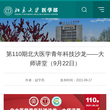
+
第110期北大医学青年科技沙龙——大
师讲堂（9月22日）
作者：赵宇亮
发布时间：2021-09-17
+