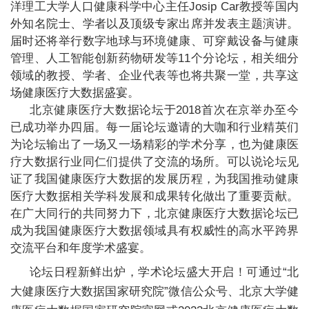
洋理工大学人口健康科学中心主任Josip Car教授等国内
外知名院士、学者以及顶级专家出席并发表主题演讲。
+
届时还将举行数字地球与环境健康、可穿戴设备与健康
管理、人工智能创新药物研发等11个分论坛，相关细分
领域的教授、学者、企业代表等也将共聚一堂，共享这
场健康医疗大数据盛宴。
北京健康医疗大数据论坛于2018首次在京举办至今
已成功举办四届。每一届论坛邀请的大咖和行业精英们
+
为论坛输出了一场又一场精彩的学术分享，也为健康医
疗大数据行业同仁们提供了交流的场所。可以说论坛见
证了我国健康医疗大数据的发展历程，为我国推动健康
医疗大数据相关学科发展和成果转化做出了重要贡献。
在广大同行的共同努力下，北京健康医疗大数据论坛已
成为我国健康医疗大数据领域具有权威性的高水平跨界
+
交流平台和年度学术盛宴。
论坛日程新鲜出炉，学术论坛盛大开启！可通过“北
大健康医疗大数据国家研究院”微信公众号、北京大学健