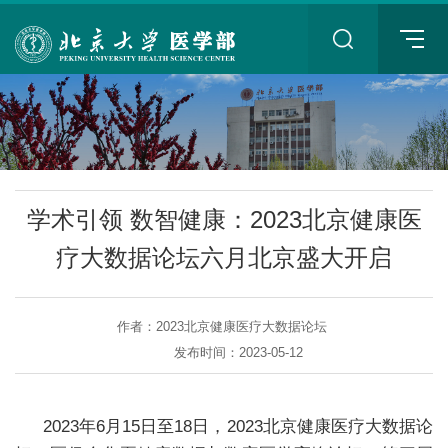
+
学术引领 数智健康：2023北京健康医
疗大数据论坛六月北京盛大开启
作者：2023北京健康医疗大数据论坛
+
发布时间：2023-05-12
2023
年6月15日至18日，2023北京健康医疗大数据论