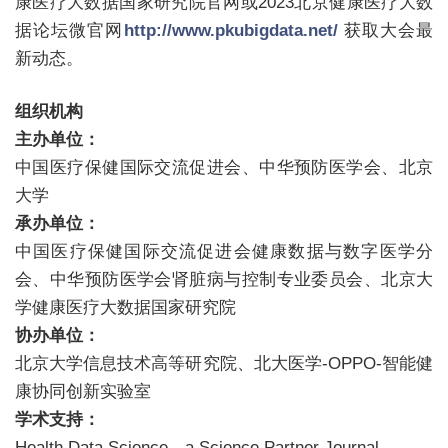
康医疗大数据国家研究院官网或2023北京健康医疗大数
据论坛微官网
http://www.pkubigdata.net/
获取大会最
+
新动态。
组织机构
主办单位：
中国医疗保健国际交流促进会、中华预防医学会、北京
大学
承办单位：
中国医疗保健国际交流促进会健康数据与数字医学分
会、中华预防医学会肾脏病与控制专业委员会、北京大
学健康医疗大数据国家研究院
协办单位：
北京大学信息技术高等研究院、北大医学-OPPO-智能健
康协同创新实验室
学术支持：
Health Data Science，a Science Partner Journal