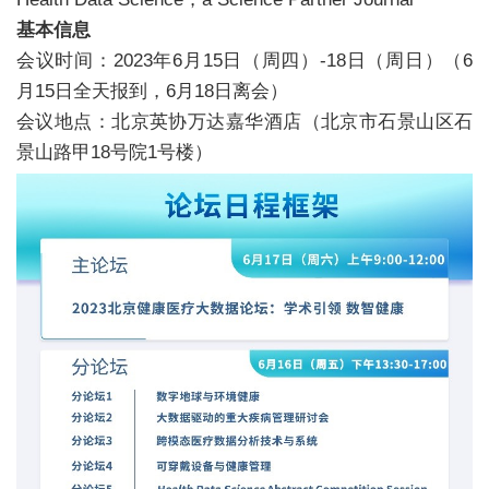
基本信息
会议时间：
2023年6月15日（周四）-18日（周日）（6
月15日全天报到，6月18日离会）
会议地点：
北京英协万达嘉华酒店（北京市石景山区石
景山路甲18号院1号楼）