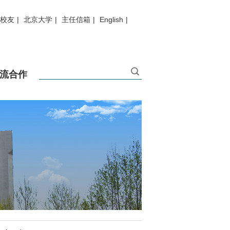
校友
|
北京大学
|
主任信箱
|
English
|
流合作