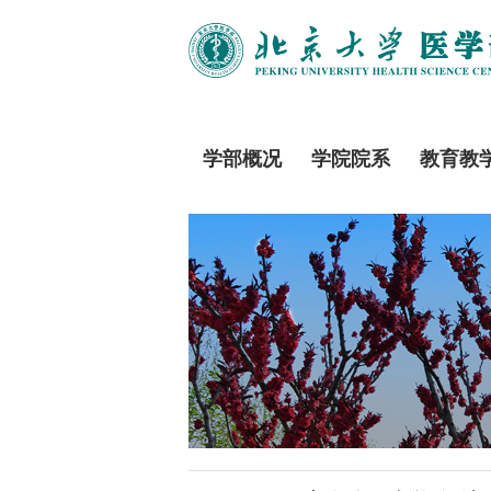
学部概况
学院院系
教育教