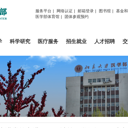
服务平台
|
网络认证
|
邮箱登录
|
图书馆
|
基金和
医学部体育馆
|
团体参观预约
学
科学研究
医疗服务
招生就业
人才招聘
交