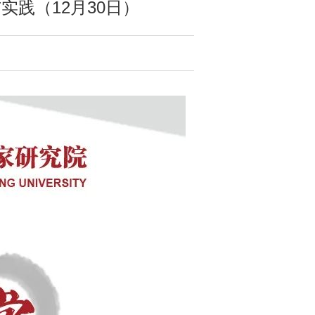
践（12月30日）