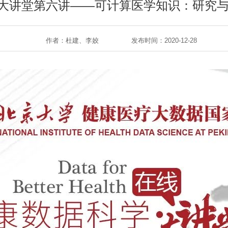
大讲堂第六讲——可计算医学知识：研究与实
作者：杜建、李姣
发布时间：2020-12-28