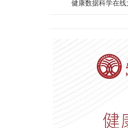
健康数据科学在线