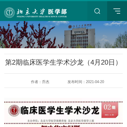
+
第2期临床医学生学术沙龙（4月20日）
作者：乔杰
发布时间：2021-04-20
+