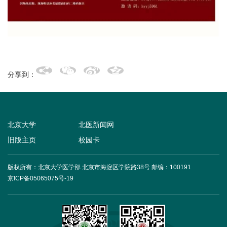
+
分享到：
+
北京大学
北医新闻网
旧版主页
校园卡
版权所有：北京大学医学部 北京市海淀区学院路38号
邮编：100191
+
京ICP备05065075号-19