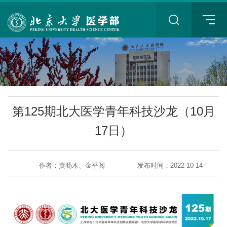
+
第125期北大医学青年科技沙龙（10月
17日）
作者：黄旸木、金平阅
发布时间：2022-10-14
+