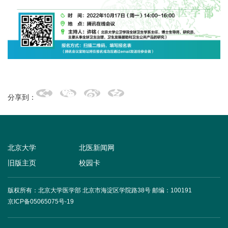
+
+
分享到：
北京大学
北医新闻网
旧版主页
校园卡
+
版权所有：北京大学医学部 北京市海淀区学院路38号
邮编：100191
京ICP备05065075号-19