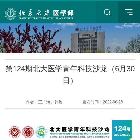
+
第124期北大医学青年科技沙龙（6月30
日）
作者：王广海、韩盈
发布时间：2022-06-28
+