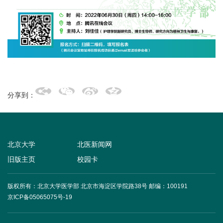
+
+
分享到：
北京大学
北医新闻网
旧版主页
校园卡
+
版权所有：北京大学医学部 北京市海淀区学院路38号
邮编：100191
京ICP备05065075号-19