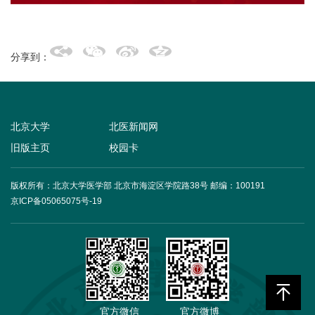
+
分享到：
北京大学
北医新闻网
旧版主页
校园卡
版权所有：北京大学医学部 北京市海淀区学院路38号
邮编：100191
京ICP备05065075号-19
官方微信
官方微博