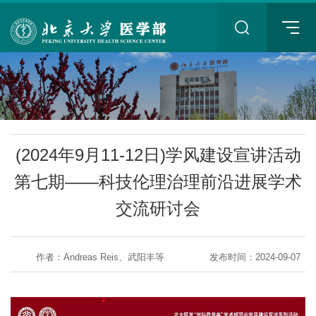
+
(2024年9月11-12日)学风建设宣讲活动
第七期——科技伦理治理前沿进展学术
交流研讨会
+
作者：Andreas Reis、武阳丰等
发布时间：2024-09-07