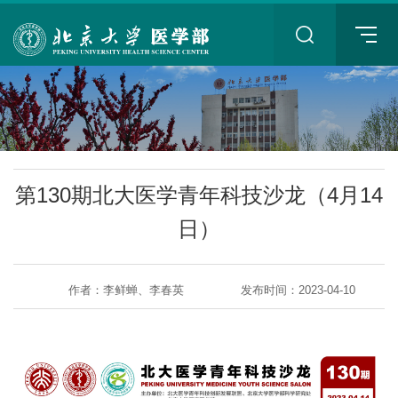
+
第130期北大医学青年科技沙龙（4月14
日）
作者：李鲜蝉、李春英
发布时间：2023-04-10
+