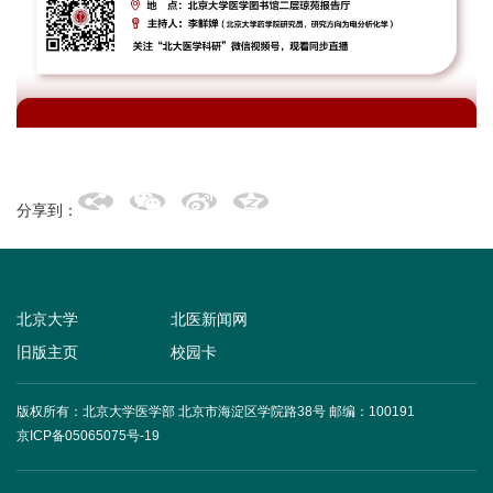
+
+
分享到：
北京大学
北医新闻网
旧版主页
校园卡
+
版权所有：北京大学医学部 北京市海淀区学院路38号
邮编：100191
京ICP备05065075号-19